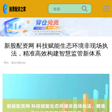
新股配资网 科技赋能生态环境非现场执
法，精准高效构建智慧监管新体系
网站：盛达优配app