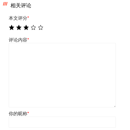
相关评论
本文评分
*
评论内容
*
你的昵称
*