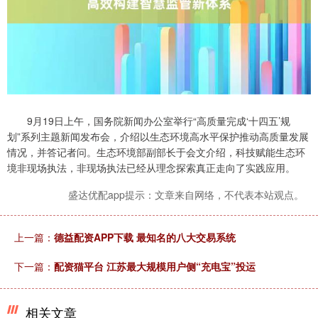
9月19日上午，国务院新闻办公室举行“高质量完成‘十四五’规
划”系列主题新闻发布会，介绍以生态环境高水平保护推动高质量发展
情况，并答记者问。生态环境部副部长于会文介绍，科技赋能生态环
境非现场执法，非现场执法已经从理念探索真正走向了实践应用。
盛达优配app提示：文章来自网络，不代表本站观点。
上一篇：
德益配资APP下载 最知名的八大交易系统
下一篇：
配资猫平台 江苏最大规模用户侧“充电宝”投运
相关文章