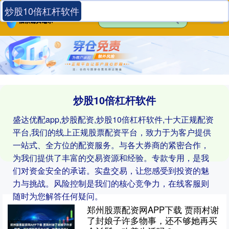
炒股10倍杠杆软件
炒股10倍杠杆软件
盛达优配app,炒股配资,炒股10倍杠杆软件,十大正规配资
平台,我们的线上正规股票配资平台，致力于为客户提供
一站式、全方位的配资服务。与各大券商的紧密合作，
为我们提供了丰富的交易资源和经验。专款专用，是我
们对资金安全的承诺。实盘交易，让您感受到投资的魅
力与挑战。风险控制是我们的核心竞争力，在线客服则
随时为您解答任何疑问。
郑州股票配资网APP下载 贾雨村谢
了封娘子许多物事，还不够她再买