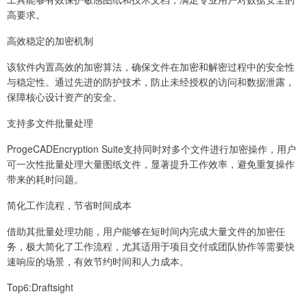
高要求。
高效稳定的加密机制
该软件内置高效的加密算法，确保文件在加密和解密过程中的安全性
与稳定性。通过先进的防护技术，防止未经授权的访问和数据泄露，
保障核心设计资产的安全。
支持多文件批量处理
ProgeCADEncryption Suite支持同时对多个文件进行加密操作，用户
可一次性批量处理大量图纸文件，显著提升工作效率，避免重复操作
带来的耗时问题。
简化工作流程，节省时间成本
借助其批量处理功能，用户能够在短时间内完成大量文件的加密任
务，极大简化了工作流程，尤其适用于项目交付或团队协作等需要快
速响应的场景，有效节约时间和人力成本。
Top6:Draftsight