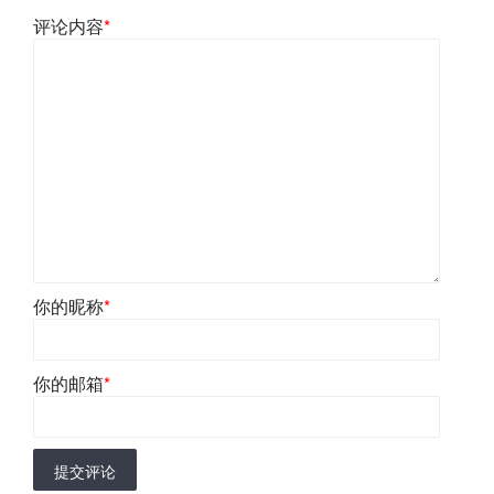
评论内容
*
你的昵称
*
你的邮箱
*
提交评论