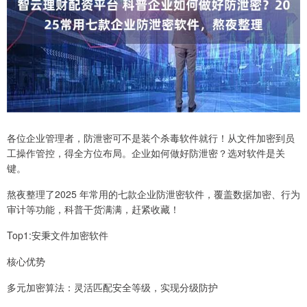
各位企业管理者，防泄密可不是装个杀毒软件就行！从文件加密到员
工操作管控，得全方位布局。企业如何做好防泄密？选对软件是关
键。
熬夜整理了2025 年常用的七款企业防泄密软件，覆盖数据加密、行为
审计等功能，科普干货满满，赶紧收藏！
Top1:安秉文件加密软件
核心优势
多元加密算法：灵活匹配安全等级，实现分级防护