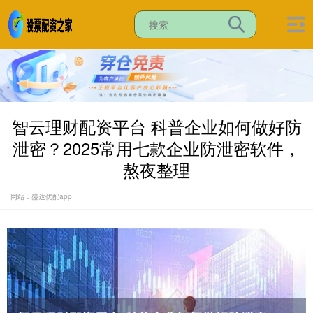
智云理财配资平台 科普企业如何做好防
泄密？2025常用七款企业防泄密软件，
熬夜整理
网站：盛达优配app