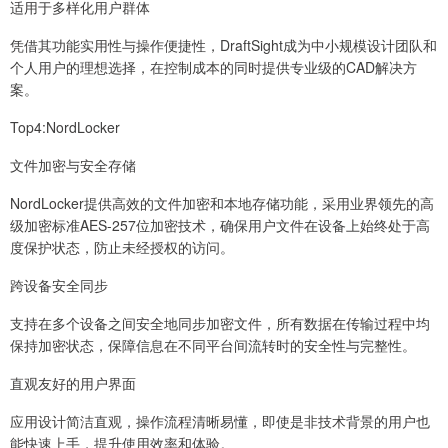
适用于多样化用户群体
凭借其功能实用性与操作便捷性，DraftSight成为中小规模设计团队和
个人用户的理想选择，在控制成本的同时提供专业级的CAD解决方
案。
Top4:NordLocker
文件加密与安全存储
NordLocker提供高效的文件加密和本地存储功能，采用业界领先的高
级加密标准AES-257位加密技术，确保用户文件在设备上始终处于高
度保护状态，防止未经授权的访问。
跨设备安全同步
支持在多个设备之间安全地同步加密文件，所有数据在传输过程中均
保持加密状态，保障信息在不同平台间流转时的安全性与完整性。
直观友好的用户界面
应用设计简洁直观，操作流程清晰易懂，即使是非技术背景的用户也
能快速上手，提升使用效率和体验。