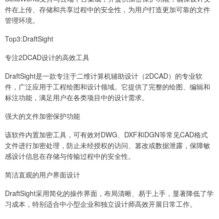
件在上传、存储和共享过程中的安全性，为用户打造更加可靠的文件
管理环境。
Top3:DraftSight
专注2DCAD设计的高效工具
DraftSight是一款专注于二维计算机辅助设计（2DCAD）的专业软
件，广泛应用于工程绘图和设计领域。它提供了完整的绘图、编辑和
标注功能，满足用户在各类项目中的设计需求。
强大的文件加密保护功能
该软件内置加密工具，可有效对DWG、DXF和DGN等常见CAD格式
文件进行加密处理，防止未经授权的访问、篡改或数据泄露，保障敏
感设计信息在存储与传输过程中的安全性。
简洁直观的用户界面设计
DraftSight采用简化的操作界面，布局清晰、易于上手，显著降低了学
习成本，特别适合中小型企业和独立设计师高效开展日常工作。