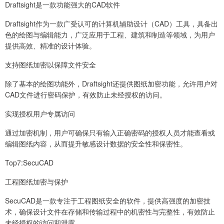
Draftsight是一款功能强大的CAD软件
Draftsight作为一款广受认可的计算机辅助设计（CAD）工具，具备出
色的绘图与编辑能力，广泛应用于工程、建筑和制造等领域，为用户
提供高效、精准的设计体验。
支持图纸加密以保障文件安全
除了基本的绘图功能外，Draftsight还提供图纸加密功能，允许用户对
CAD文件进行密码保护，有效防止未经授权的访问。
实现授权用户专属访问
通过加密机制，用户可确保只有输入正确密码的授权人员才能查看或
编辑图纸内容，从而提升敏感设计数据的安全性和保密性。
Top7:SecuCAD
工程图纸加密与保护
SecuCAD是一款专注于工程图纸安全的软件，提供高强度的加密技
术，确保设计文件在存储和传输过程中的机密性与完整性，有效防止
未经授权的访问和泄露。