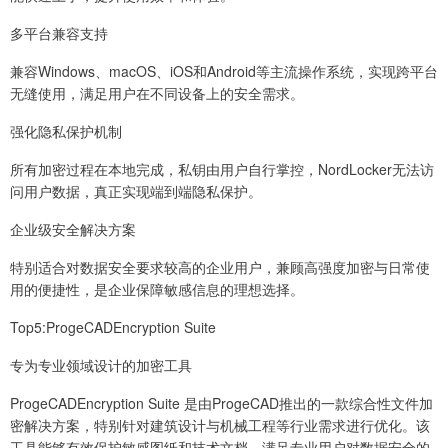
多平台兼容支持
兼容Windows、macOS、iOS和Android等主流操作系统，实现跨平台
无缝使用，满足用户在不同设备上的安全需求。
强化隐私保护机制
所有加密过程在本地完成，私钥由用户自行掌控，NordLocker无法访
问用户数据，真正实现端到端隐私保护。
企业级安全解决方案
特别适合对数据安全要求较高的企业用户，兼顾高强度加密与日常使
用的便捷性，是企业保障敏感信息的理想选择。
Top5:ProgeCADEncryption Suite
专为专业领域设计的加密工具
ProgeCADEncryption Suite 是由ProgeCAD推出的一款综合性文件加
密解决方案，特别针对建筑设计与机械工程等行业需求进行优化。该
工具能够有效保护敏感图纸和技术文档，满足专业用户对数据安全的