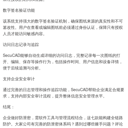
数字签名验证功能
该系统支持强大的数字签名验证机制，确保图纸来源的真实性和不可
篡改性。用户在查看或编辑图纸前必须通过身份认证，保障只有授权
人员才能访问敏感内容。
访问日志记录与追踪
SecuCAD能够自动生成详细的访问日志，完整记录每一次图纸的打
开、编辑、保存等操作行为，包括操作时间、用户信息和设备详情，
便于后续追溯与分析。
支持企业安全审计
通过完善的日志管理和操作追踪功能，SecuCAD帮助企业满足合规要
求，支持内部安全审计流程，提升整体信息安全管理水平。
结尾：
企业做好防泄密，需软件工具与管理流程结合，这七款能构建全链路
防护。大家公司有完善的防泄密体系吗？遇到过哪些棘手问题？评论