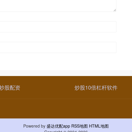
炒股配资
炒股10倍杠杆软件
Powered by
盛达优配app
RSS地图
HTML地图