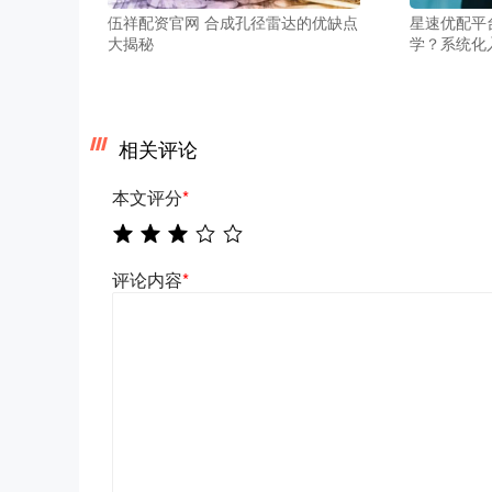
伍祥配资官网 合成孔径雷达的优缺点
星速优配平
大揭秘
学？系统化
相关评论
本文评分
*
评论内容
*