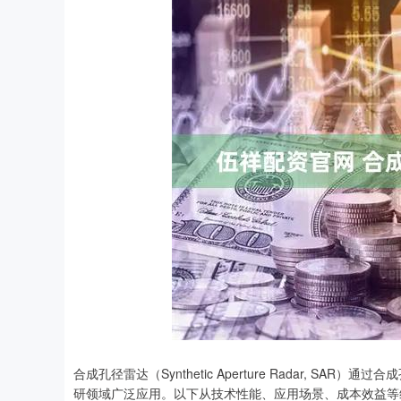
合成孔径雷达（Synthetic Aperture Radar,
研领域广泛应用。以下从技术性能、应用场景、成本效益等