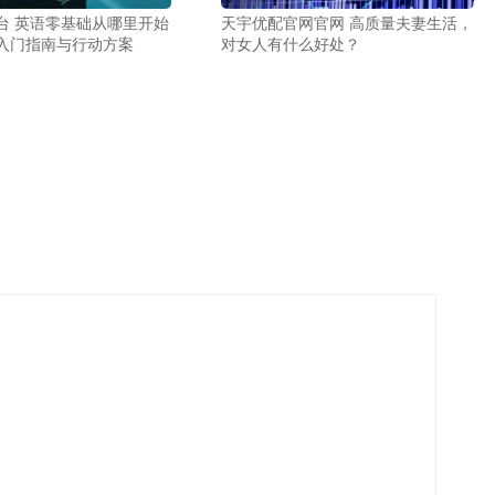
台 英语零基础从哪里开始
天宇优配官网官网 高质量夫妻生活，
入门指南与行动方案
对女人有什么好处？