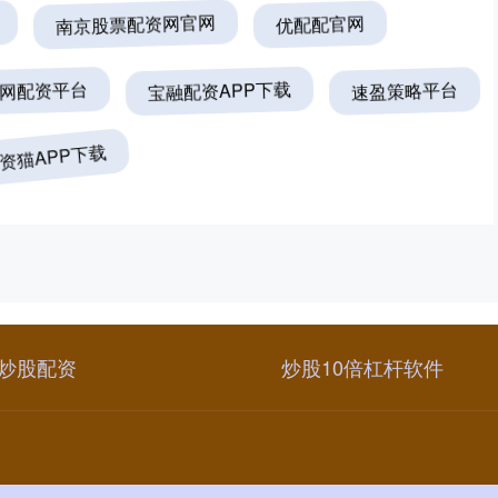
南京股票配资网官网
优配配官网
网配资平台
宝融配资APP下载
速盈策略平台
资猫APP下载
炒股配资
炒股10倍杠杆软件