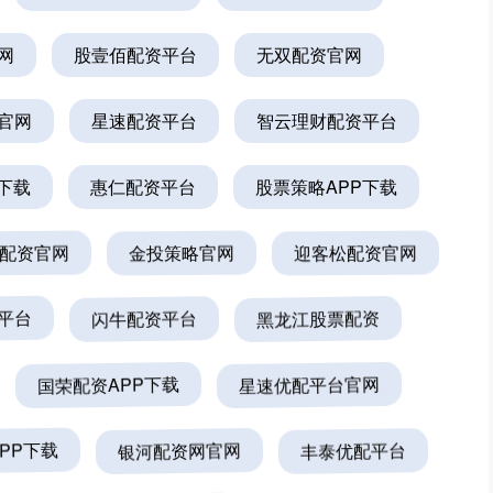
网
股壹佰配资平台
无双配资官网
官网
星速配资平台
智云理财配资平台
下载
惠仁配资平台
股票策略APP下载
配资官网
金投策略官网
迎客松配资官网
平台
闪牛配资平台
黑龙江股票配资
国荣配资APP下载
星速优配平台官网
PP下载
银河配资网官网
丰泰优配平台