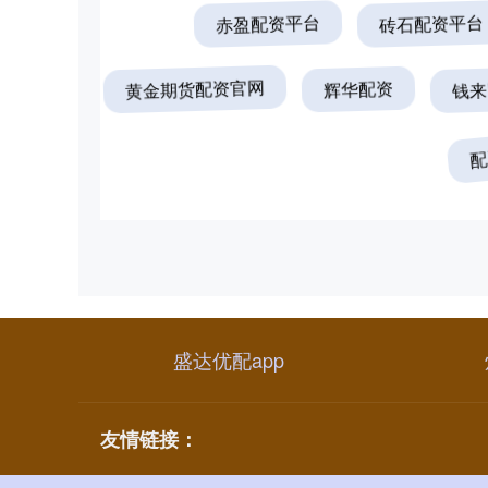
赤盈配资平台
砖石配资平台
黄金期货配资官网
辉华配资
钱来
配
盛达优配app
友情链接：