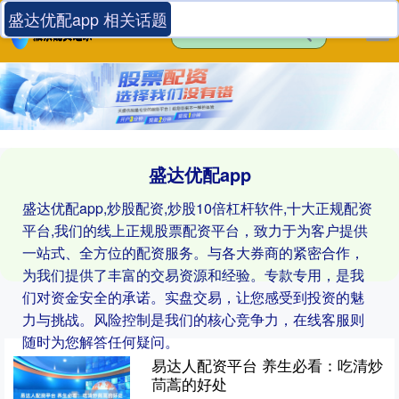
盛达优配app 相关话题
盛达优配app
盛达优配app,炒股配资,炒股10倍杠杆软件,十大正规配资
平台,我们的线上正规股票配资平台，致力于为客户提供
一站式、全方位的配资服务。与各大券商的紧密合作，
为我们提供了丰富的交易资源和经验。专款专用，是我
们对资金安全的承诺。实盘交易，让您感受到投资的魅
力与挑战。风险控制是我们的核心竞争力，在线客服则
随时为您解答任何疑问。
易达人配资平台 养生必看：吃清炒
茼蒿的好处