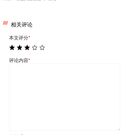
相关评论
本文评分
*
评论内容
*