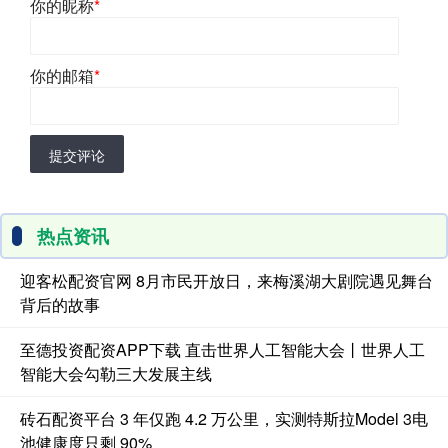
你的昵称
*
你的邮箱
*
提交评论
热点资讯
迎客松配资官网 8月市民开放日，来梅溪湖大剧院遇见舞台
背后的故事
至德投资配资APP下载 直击世界人工智能大会丨世界人工
智能大会勾勒三大发展主线
砖石配资平台 3 年仅跑 4.2 万公里，实测特斯拉Model 3电
池健康度只剩 90%