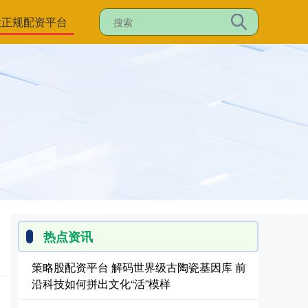
大正规配资平台
热点资讯
策略股配资平台 解码世界级古陶瓷基因库 前
沿科技如何拼出文化“活”模样