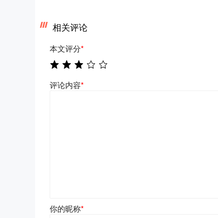
相关评论
本文评分
*
评论内容
*
你的昵称
*