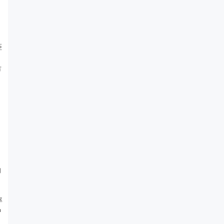
距
市
。
的
率
中