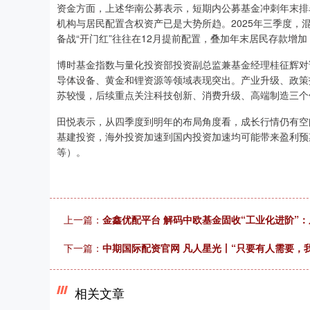
资金方面，上述华南公募表示，短期内公募基金冲刺年末排
机构与居民配置含权资产已是大势所趋。2025年三季度，
备战“开门红”往往在12月提前配置，叠加年末居民存款增
博时基金指数与量化投资部投资副总监兼基金经理桂征辉对证
导体设备、黄金和锂资源等领域表现突出。产业升级、政策
苏较慢，后续重点关注科技创新、消费升级、高端制造三个
田悦表示，从四季度到明年的布局角度看，成长行情仍有空
基建投资，海外投资加速到国内投资加速均可能带来盈利预
等）。
上一篇：
金鑫优配平台 解码中欧基金固收“工业化进阶”
下一篇：
中期国际配资官网 凡人星光丨“只要有人需要，
相关文章