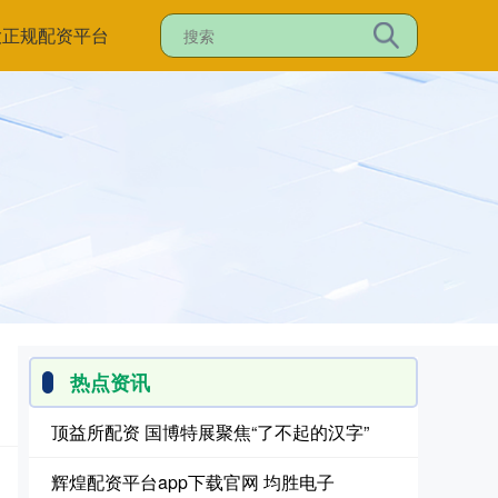
大正规配资平台
热点资讯
顶益所配资 国博特展聚焦“了不起的汉字”
辉煌配资平台app下载官网 均胜电子