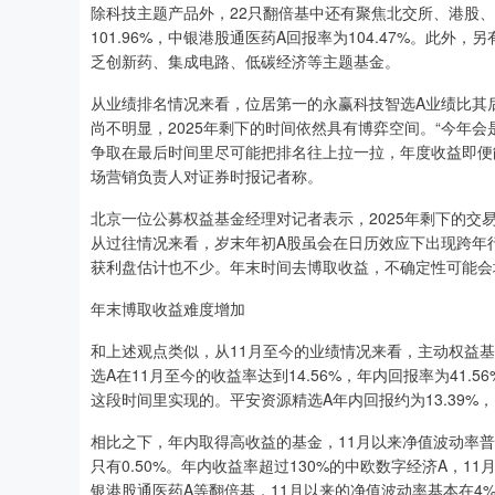
除科技主题产品外，22只翻倍基中还有聚焦北交所、港股
101.96%，中银港股通医药A回报率为104.47%。此外
乏创新药、集成电路、低碳经济等主题基金。
从业绩排名情况来看，位居第一的永赢科技智选A业绩比其
尚不明显，2025年剩下的时间依然具有博弈空间。“今年
争取在最后时间里尽可能把排名往上拉一拉，年度收益即便
场营销负责人对证券时报记者称。
北京一位公募权益基金经理对记者表示，2025年剩下的
从过往情况来看，岁末年初A股虽会在日历效应下出现跨年
获利盘估计也不少。年末时间去博取收益，不确定性可能会
年末博取收益难度增加
和上述观点类似，从11月至今的业绩情况来看，主动权益
选A在11月至今的收益率达到14.56%，年内回报率为41.5
这段时间里实现的。平安资源精选A年内回报约为13.39%，1
相比之下，年内取得高收益的基金，11月以来净值波动率普
只有0.50%。年内收益率超过130%的中欧数字经济A，1
银港股通医药A等翻倍基，11月以来的净值波动率基本在4