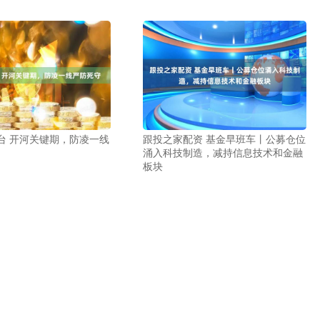
台 开河关键期，防凌一线
跟投之家配资 基金早班车丨公募仓位
涌入科技制造，减持信息技术和金融
板块