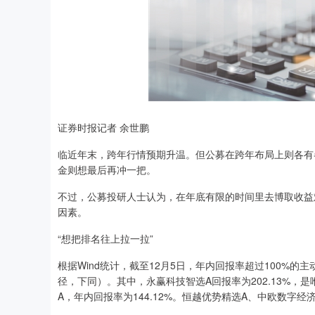
证券时报记者 余世鹏
临近年末，跨年行情预期升温。但公募在跨年布局上则各有
金则想最后再冲一把。
不过，公募投研人士认为，在年底有限的时间里去博取收益
因素。
“想把排名往上拉一拉”
根据Wind统计，截至12月5日，年内回报率超过100%
径，下同）。其中，永赢科技智选A回报率为202.13%，
A，年内回报率为144.12%。恒越优势精选A、中欧数字经