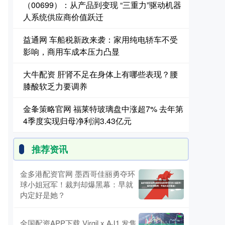
（00699）：从产品到变现 “三重力”驱动机器
人系统供应商价值跃迁
益通网 车船税新政来袭：家用纯电轿车不受
影响，商用车成本压力凸显
大牛配资 肝肾不足在身体上有哪些表现？腰
膝酸软乏力要调养
金夆策略官网 福莱特玻璃盘中涨超7% 去年第
4季度实现归母净利润3.43亿元
推荐资讯
金多港配资官网 墨西哥佳丽勇夺环
球小姐冠军！裁判却爆黑幕：早就
内定好是她？
全国配资APP下载 Virgil x AJ1 发售