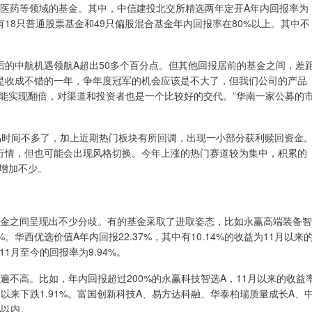
、医药等领域的基金。其中，中信建投北交所精选两年定开A年内回报率为
，另有18只普通股票基金和49只偏股混合基金年内回报率在80%以上。其中不
后的中航机遇领航A超出50多个百分点。但其他回报居前的基金之间，差
会是收成不错的一年，争年度冠军的机会应该是不大了，但我们公司的产品
能实现翻倍，对渠道和投资者也是一个比较好的交代。”华南一家公募的
交易时间不多了，加上近期热门板块有所回调，出现一小部分获利赎回资金
行情，但也可能会出现风格切换。今年上涨的热门赛道较为集中，积累的
增加不少。
基金之间呈现出不少分歧。有的基金采取了进取姿态，比如永赢高端装备智
6%。华西优选价值A年内回报22.37%，其中有10.14%的收益为11月以来
1月至今的回报率为9.94%。
遍不高。比如，年内回报超过200%的永赢科技智选A，11月以来的收益
1月以来下跌1.91%。富国创新科技A、易方达科融、华泰柏瑞质量成长A、
%以内。