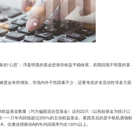
各的“心思”：浮盈明显的基金想保存收益平稳收尾，前期回报不明显的基
难度会有所增加，市场内外干扰因素不少，还要考虑岁末流动性等多方面
的主动权益基金数量（均为偏股混合型基金）达到22只（以初始基金为统计口
是唯一一只年内回报超过200%的主动权益基金。紧跟其后的是中航机遇领
济A、信澳业绩驱动A的年内回报率均在120%以上。