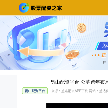
昆山配资平台 公募跨年布局
昆山配资平台
来源：盛鑫配资APP下载
网站：盛达优