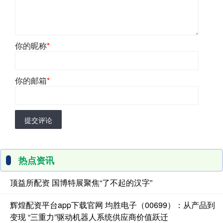
你的昵称
*
你的邮箱
*
提交评论
热点资讯
顶益所配资 国博特展聚焦“了不起的汉字”
辉煌配资平台app下载官网 均胜电子（00699）：从产品到
变现 “三重力”驱动机器人系统供应商价值跃迁