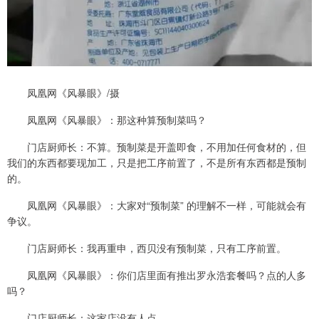
凤凰网《风暴眼》/摄
凤凰网《风暴眼》：那这种算预制菜吗？
门店厨师长：不算。预制菜是开盖即食，不用加任何食材的，但
我们的东西都要现加工，只是把工序前置了，不是所有东西都是预制
的。
凤凰网《风暴眼》：大家对“预制菜” 的理解不一样，可能就会有
争议。
门店厨师长：我再重申，西贝没有预制菜，只有工序前置。
凤凰网《风暴眼》：你们店里面有推出罗永浩套餐吗？点的人多
吗？
门店厨师长：这家店没有人点。