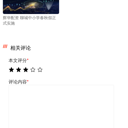
辉华配资 聊城中小学春秋假正
式实施
相关评论
本文评分
*
评论内容
*