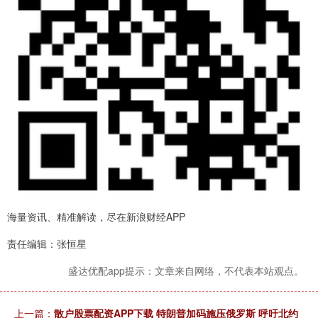
海量资讯、精准解读，尽在新浪财经APP
责任编辑：张恒星
盛达优配app提示：文章来自网络，不代表本站观点。
上一篇：
散户股票配资APP下载 特朗普加码施压俄罗斯 呼吁北约