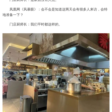
凤凰网《风暴眼》：会不会是知道这两天会有很多人来访，会特
地准备一下？
门店厨师长：我们平时都这样的。