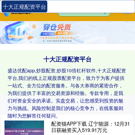
十大正规配资平台
十大正规配资平台
盛达优配app,炒股配资,炒股10倍杠杆软件,十大正规配资
平台,我们的线上正规股票配资平台，致力于为客户提供
一站式、全方位的配资服务。与各大券商的紧密合作，
为我们提供了丰富的交易资源和经验。专款专用，是我
们对资金安全的承诺。实盘交易，让您感受到投资的魅
力与挑战。风险控制是我们的核心竞争力，在线客服则
随时为您解答任何疑问。
配资猫APP下载 辽宁能源：12月31
日获融资买入519.91万元