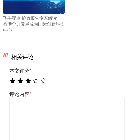
飞牛配资 施政报告专家解读：
香港全力发展成为国际创新科技
中心
相关评论
本文评分
*
评论内容
*