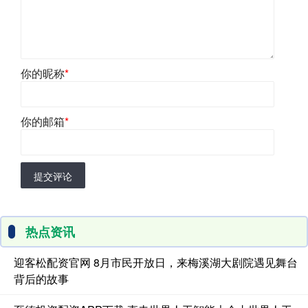
你的昵称
*
你的邮箱
*
提交评论
热点资讯
迎客松配资官网 8月市民开放日，来梅溪湖大剧院遇见舞台
背后的故事