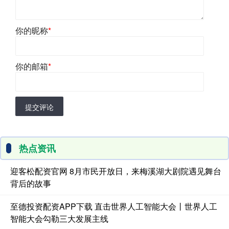
你的昵称
*
你的邮箱
*
提交评论
热点资讯
迎客松配资官网 8月市民开放日，来梅溪湖大剧院遇见舞台
背后的故事
至德投资配资APP下载 直击世界人工智能大会丨世界人工
智能大会勾勒三大发展主线