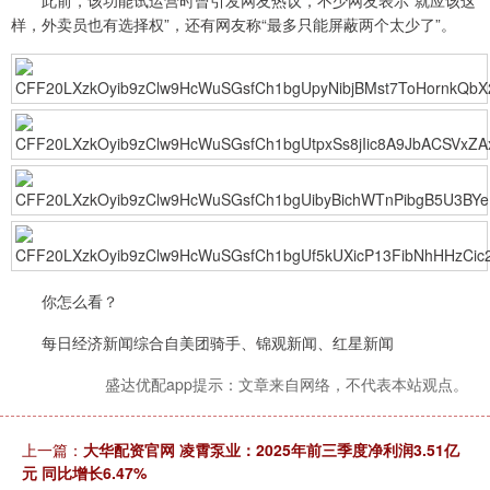
样，外卖员也有选择权”，还有网友称“最多只能屏蔽两个太少了”。
你怎么看？
每日经济新闻综合自美团骑手、锦观新闻、红星新闻
盛达优配app提示：文章来自网络，不代表本站观点。
上一篇：
大华配资官网 凌霄泵业：2025年前三季度净利润3.51亿
元 同比增长6.47%