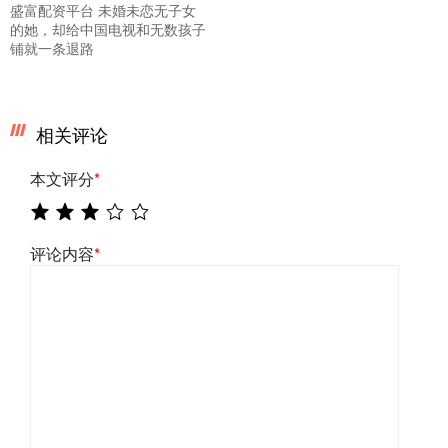
盛富配资平台 未婚未恋无子女
的她，却给中国电视和无数孩子
铺就一条退路
相关评论
本文评分
*
评论内容
*