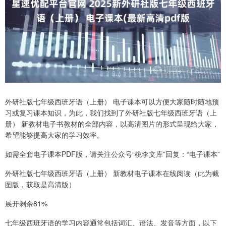
外研社版七年级西班牙语（上册） 电子课本可以方便大家随时随地预
习或复习课本知识，为此，我们找到了外研社版七年级西班牙语（上
册） 新教材电子书教材的全部内容，以高清图片的形式呈现给大家，
希望能够提高大家的学习效率。
如需全套电子课本PDF版，请关注公众号“桃李文库”回复：“电子课本”
外研社版七年级西班牙语（上册） 新教材电子课本在线阅读（此为截
图版，获取是高清版）
展开剩余81%
七年级西班牙语的学习内容通常包括词汇、语法、发音等方面，以下