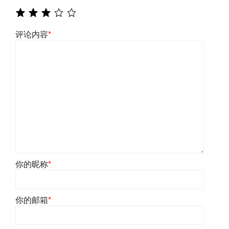
评论内容
*
你的昵称
*
你的邮箱
*