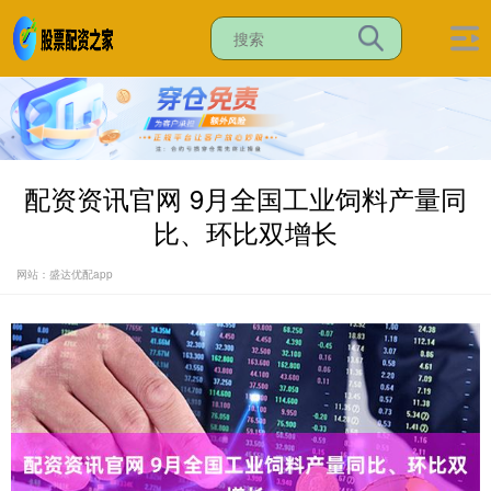
配资资讯官网 9月全国工业饲料产量同
比、环比双增长
网站：盛达优配app