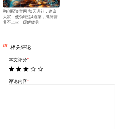
融创配资官网 秋天进补，建议
大家：使劲吃这4道菜，滋补营
养不上火，缓解疲劳
相关评论
本文评分
*
评论内容
*