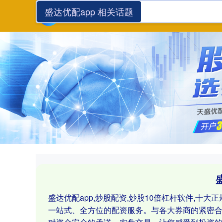
盛达优配app 相关话题
盛达优配app,炒股配资,炒股10倍杠杆软件,十
一站式、全方位的配资服务。与各大券商的紧密