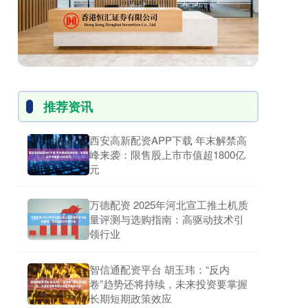
推荐资讯
西安高新配资APP下载 年末解禁高
峰来袭：限售股上市市值超1800亿
元
万德配资 2025年河北宣工推土机质
量评测与选购指南：高驱动技术引
领行业
智信通配资平台 胡玉玮：“反内
卷”趋势还将持续，未来投资要掌握
长期短期政策效应