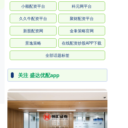
小额配资平台
科元网平台
久久牛配资平台
聚财配资平台
新股配资网
金夆策略官网
景逸策略
在线配资炒股APP下载
全部话题标签
关注 盛达优配app