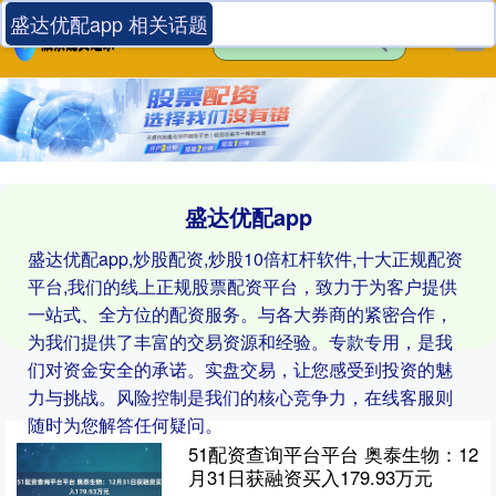
盛达优配app 相关话题
盛达优配app
盛达优配app,炒股配资,炒股10倍杠杆软件,十大正规配资
平台,我们的线上正规股票配资平台，致力于为客户提供
一站式、全方位的配资服务。与各大券商的紧密合作，
为我们提供了丰富的交易资源和经验。专款专用，是我
们对资金安全的承诺。实盘交易，让您感受到投资的魅
力与挑战。风险控制是我们的核心竞争力，在线客服则
随时为您解答任何疑问。
51配资查询平台平台 奥泰生物：12
月31日获融资买入179.93万元