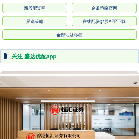
新股配资网
金夆策略官网
景逸策略
在线配资炒股APP下载
全部话题标签
关注 盛达优配app