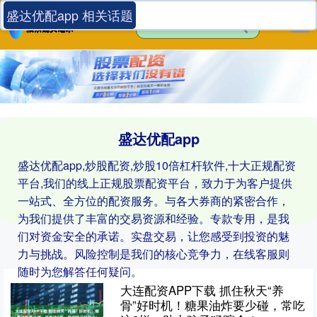
盛达优配app 相关话题
盛达优配app
盛达优配app,炒股配资,炒股10倍杠杆软件,十大正规配资
平台,我们的线上正规股票配资平台，致力于为客户提供
一站式、全方位的配资服务。与各大券商的紧密合作，
为我们提供了丰富的交易资源和经验。专款专用，是我
们对资金安全的承诺。实盘交易，让您感受到投资的魅
力与挑战。风险控制是我们的核心竞争力，在线客服则
随时为您解答任何疑问。
大连配资APP下载 抓住秋天“养
骨”好时机！糖果油炸要少碰，常吃