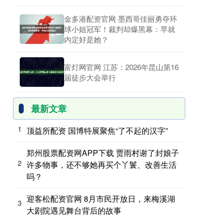
金多港配资官网 墨西哥佳丽勇夺环
球小姐冠军！裁判却爆黑幕：早就
内定好是她？
富灯网官网 江苏：2026年昆山第16
届徒步大会举行
最新文章
1
顶益所配资 国博特展聚焦“了不起的汉字”
郑州股票配资网APP下载 贾雨村谢了封娘子
2
许多物事，还不够她再买个丫鬟、改善生活
吗？
迎客松配资官网 8月市民开放日，来梅溪湖
3
大剧院遇见舞台背后的故事