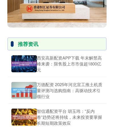
推荐资讯
西安高新配资APP下载 年末解禁高
峰来袭：限售股上市市值超1800亿
元
万德配资 2025年河北宣工推土机质
量评测与选购指南：高驱动技术引
领行业
智信通配资平台 胡玉玮：“反内
卷”趋势还将持续，未来投资要掌握
长期短期政策效应