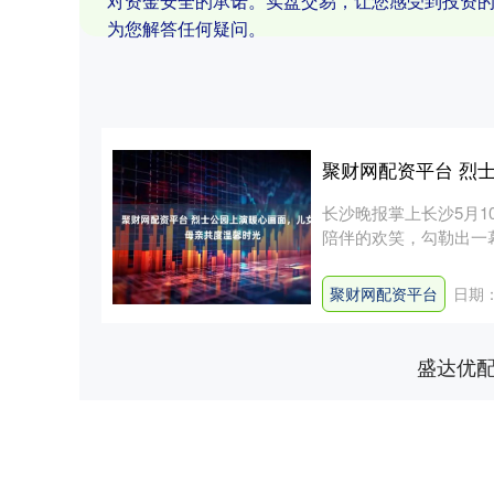
对资金安全的承诺。实盘交易，让您感受到投资
为您解答任何疑问。
聚财网配资平台 烈
长沙晚报掌上长沙5月
陪伴的欢笑，勾勒出一
处....
聚财网配资平台
日期：
盛达优配