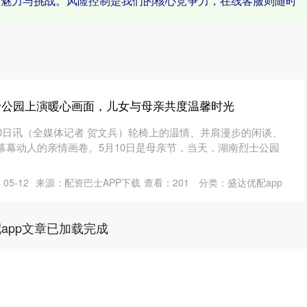
的魅力与挑战。风险控制是我们的核心竞争力，在线客服则随时
士公园上演暖心画面，儿女与母亲共度温馨时光
10日讯（全媒体记者 贺文兵）轮椅上的温情、并肩漫步的闲谈、
幕幕动人的亲情画卷。5月10日是母亲节，当天，湖南烈士公园
05-12
来源：配资巴士APP下载
查看：
201
分类：
盛达优配app
app文章已加载完成