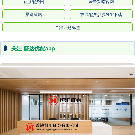
新股配资网
金夆策略官网
景逸策略
在线配资炒股APP下载
全部话题标签
关注 盛达优配app