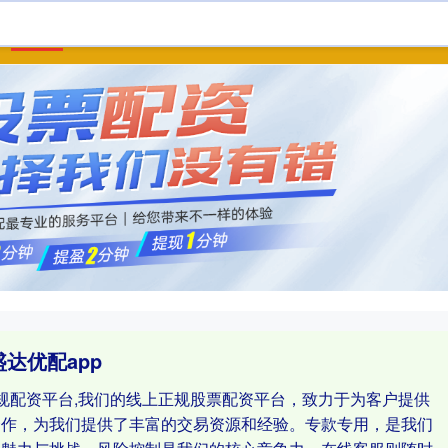
首页
盛达优配app
炒股配资
炒股10倍杠杆软件
十
盛达优配app
大正规配资平台,我们的线上正规股票配资平台，致力于为客户提供
合作，为我们提供了丰富的交易资源和经验。专款专用，是我们